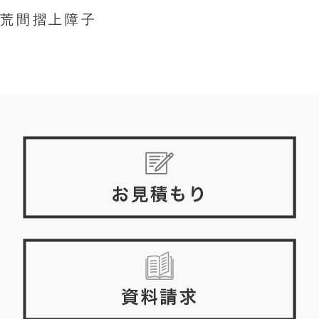
荒間摺上障子