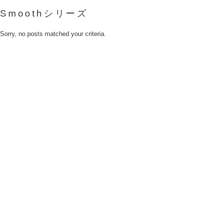
Smoothシリーズ
Sorry, no posts matched your criteria.