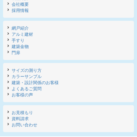
会社概要
採用情報
網戸紹介
アルミ建材
手すり
建築金物
門扉
サイズの測り方
カラーサンプル
建築・設計関係のお客様
よくあるご質問
お客様の声
お見積もり
資料請求
お問い合わせ